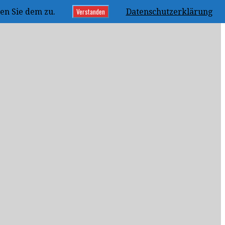
Verstanden
en Sie dem zu.
Datenschutzerklärung