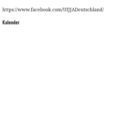
https://www.facebook.com/UIJJADeutschland/
Kalender