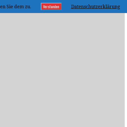
Verstanden
en Sie dem zu.
Datenschutzerklärung