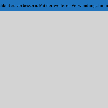
ichkeit zu verbessern. Mit der weiteren Verwendung stimm