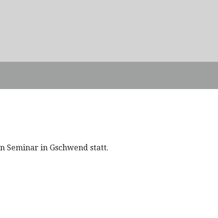
in Seminar in Gschwend statt.