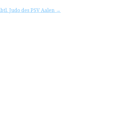
btl. Judo des PSV Aalen →