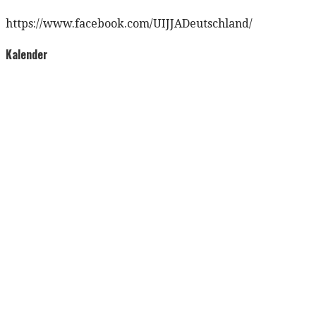
https://www.facebook.com/UIJJADeutschland/
Kalender