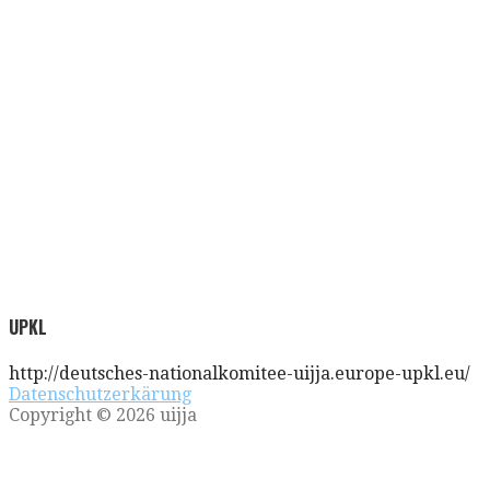
UPKL
http://deutsches-nationalkomitee-uijja.europe-upkl.eu/
Datenschutzerkärung
Copyright © 2026 uijja