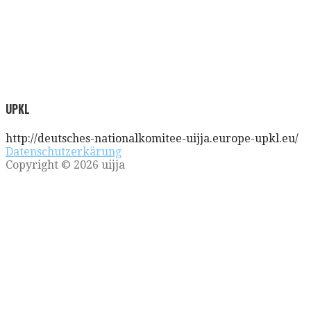
UPKL
http://deutsches-nationalkomitee-uijja.europe-upkl.eu/
Datenschutzerkärung
Copyright © 2026 uijja