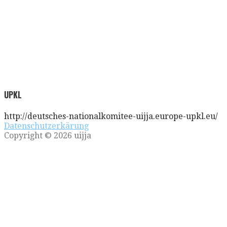
UPKL
http://deutsches-nationalkomitee-uijja.europe-upkl.eu/
Datenschutzerkärung
Copyright © 2026 uijja