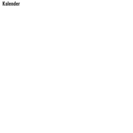
Kalender