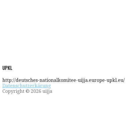
UPKL
http://deutsches-nationalkomitee-uijja.europe-upkl.eu/
Datenschutzerkärung
Copyright © 2026 uijja