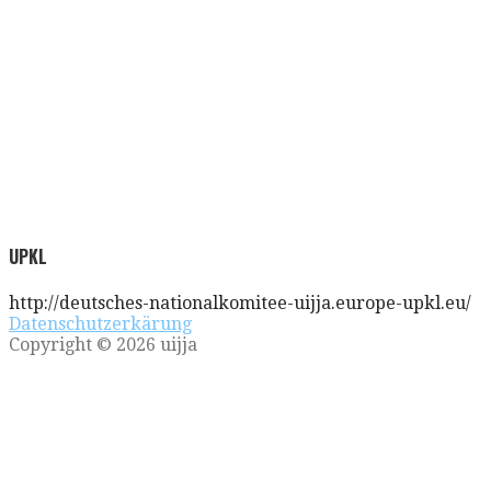
UPKL
http://deutsches-nationalkomitee-uijja.europe-upkl.eu/
Datenschutzerkärung
Copyright © 2026 uijja