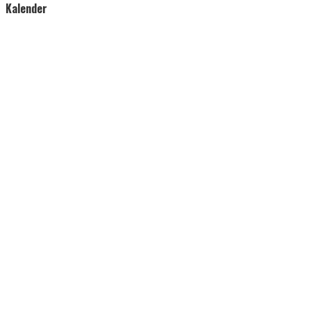
Kalender