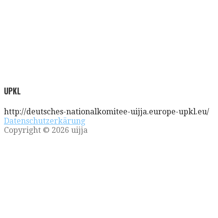
UPKL
http://deutsches-nationalkomitee-uijja.europe-upkl.eu/
Datenschutzerkärung
Copyright © 2026 uijja