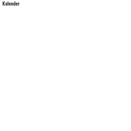
Kalender