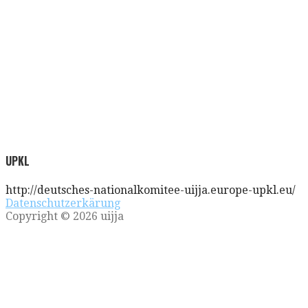
UPKL
http://deutsches-nationalkomitee-uijja.europe-upkl.eu/
Datenschutzerkärung
Copyright © 2026 uijja