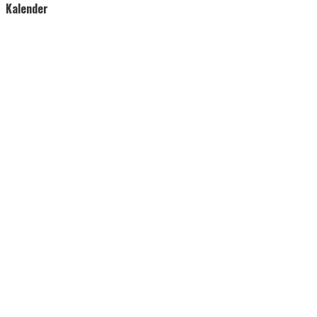
Kalender