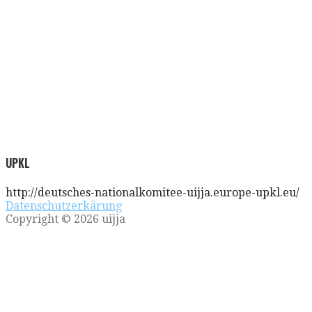
UPKL
http://deutsches-nationalkomitee-uijja.europe-upkl.eu/
Datenschutzerkärung
Copyright © 2026 uijja