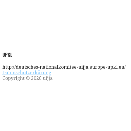
UPKL
http://deutsches-nationalkomitee-uijja.europe-upkl.eu/
Datenschutzerkärung
Copyright © 2026 uijja