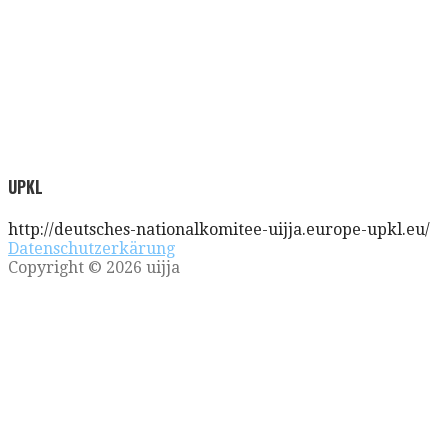
UPKL
http://deutsches-nationalkomitee-uijja.europe-upkl.eu/
Datenschutzerkärung
Copyright © 2026 uijja