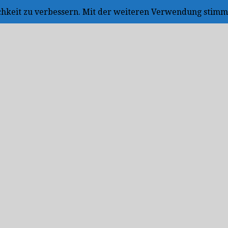
ichkeit zu verbessern. Mit der weiteren Verwendung stimm