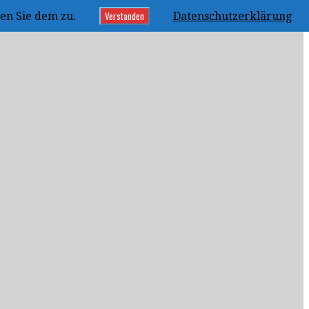
Verstanden
en Sie dem zu.
Datenschutzerklärung