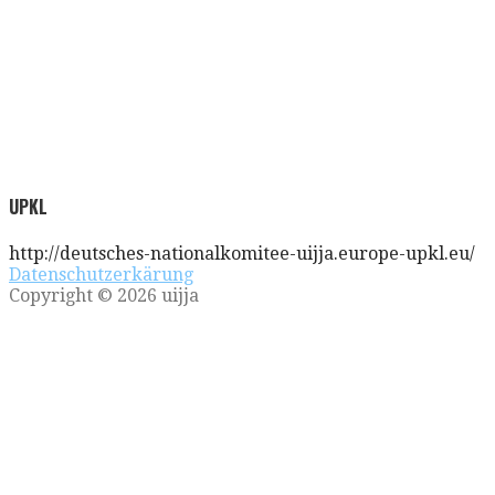
UPKL
http://deutsches-nationalkomitee-uijja.europe-upkl.eu/
Datenschutzerkärung
Copyright © 2026 uijja