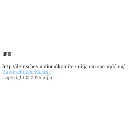
UPKL
http://deutsches-nationalkomitee-uijja.europe-upkl.eu/
Datenschutzerkärung
Copyright © 2026 uijja