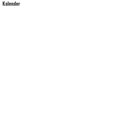
Kalender