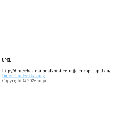
UPKL
http://deutsches-nationalkomitee-uijja.europe-upkl.eu/
Datenschutzerkärung
Copyright © 2026 uijja