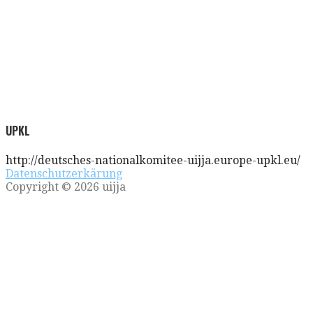
UPKL
http://deutsches-nationalkomitee-uijja.europe-upkl.eu/
Datenschutzerkärung
Copyright © 2026 uijja