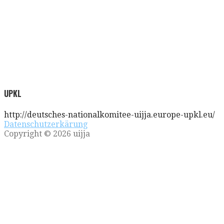
UPKL
http://deutsches-nationalkomitee-uijja.europe-upkl.eu/
Datenschutzerkärung
Copyright © 2026 uijja