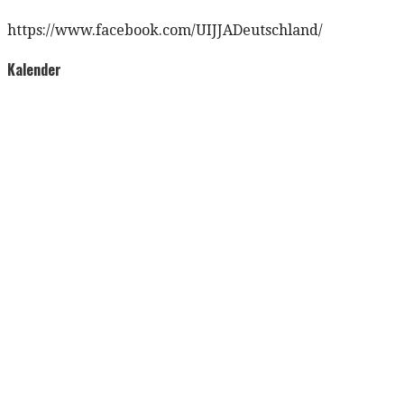
https://www.facebook.com/UIJJADeutschland/
Kalender