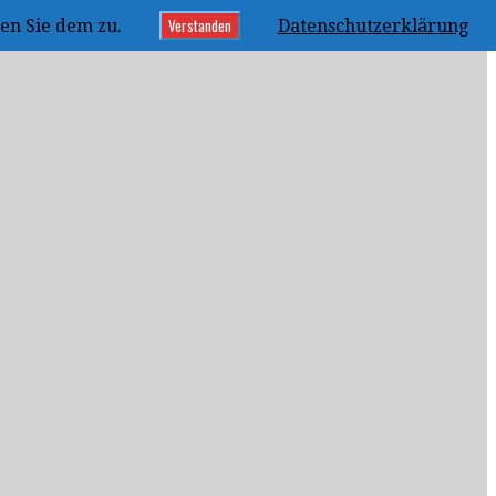
Verstanden
en Sie dem zu.
Datenschutzerklärung