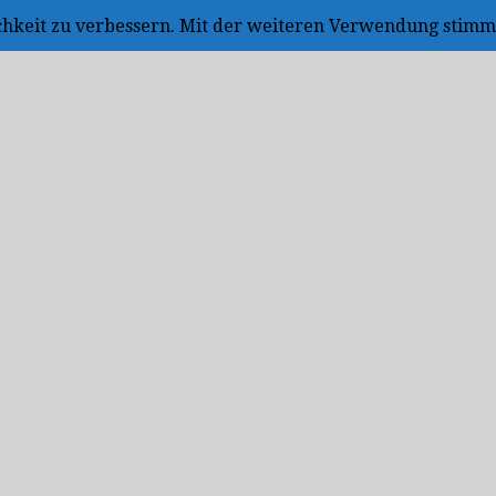
ichkeit zu verbessern. Mit der weiteren Verwendung stimm