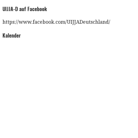
nach:
UIJJA-D auf Facebook
https://www.facebook.com/UIJJADeutschland/
Kalender