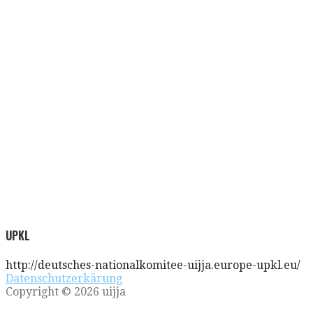
UPKL
http://deutsches-nationalkomitee-uijja.europe-upkl.eu/
Datenschutzerkärung
Copyright © 2026 uijja