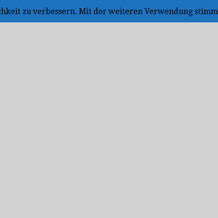
ichkeit zu verbessern. Mit der weiteren Verwendung stimm