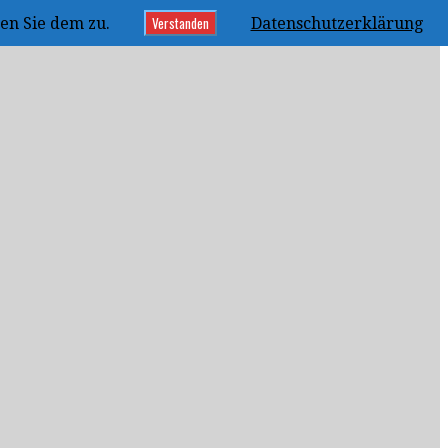
Verstanden
en Sie dem zu.
Datenschutzerklärung