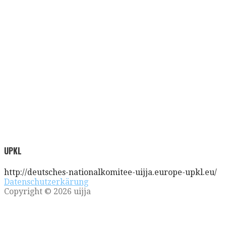
UPKL
http://deutsches-nationalkomitee-uijja.europe-upkl.eu/
Datenschutzerkärung
Copyright © 2026 uijja