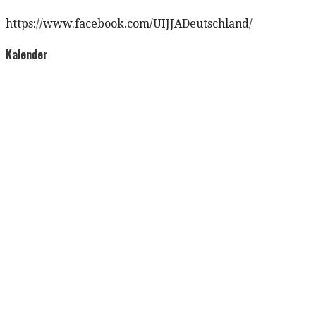
https://www.facebook.com/UIJJADeutschland/
Kalender