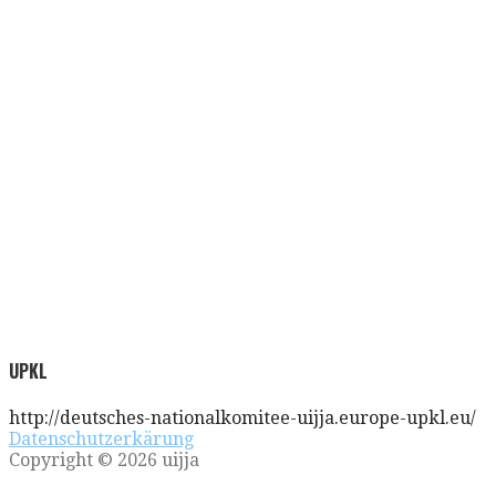
UPKL
http://deutsches-nationalkomitee-uijja.europe-upkl.eu/
Datenschutzerkärung
Copyright © 2026 uijja