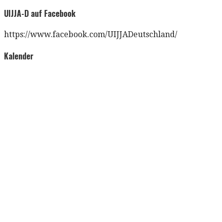
nach:
UIJJA-D auf Facebook
https://www.facebook.com/UIJJADeutschland/
Kalender