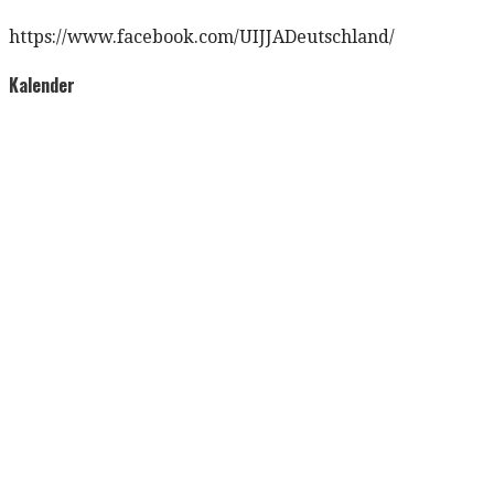
https://www.facebook.com/UIJJADeutschland/
Kalender