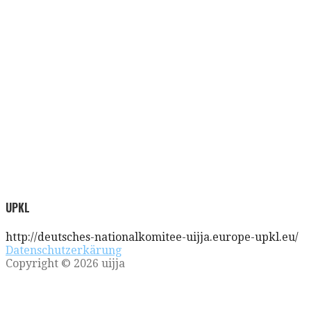
UPKL
http://deutsches-nationalkomitee-uijja.europe-upkl.eu/
Datenschutzerkärung
Copyright © 2026 uijja