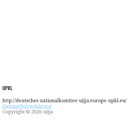
UPKL
http://deutsches-nationalkomitee-uijja.europe-upkl.eu/
Datenschutzerkärung
Copyright © 2026 uijja