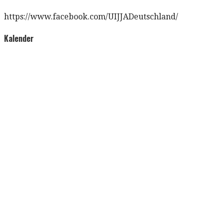
https://www.facebook.com/UIJJADeutschland/
Kalender