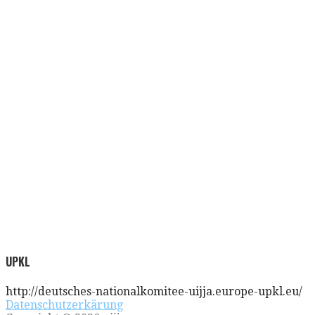
UPKL
http://deutsches-nationalkomitee-uijja.europe-upkl.eu/
Datenschutzerkärung