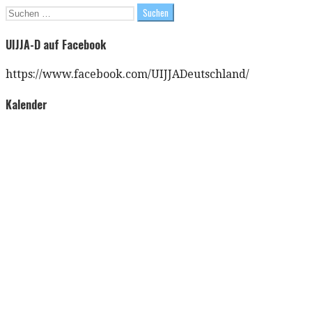
Suchen
nach:
UIJJA-D auf Facebook
https://www.facebook.com/UIJJADeutschland/
Kalender