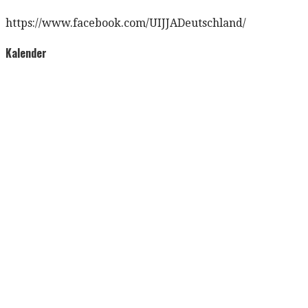
https://www.facebook.com/UIJJADeutschland/
Kalender