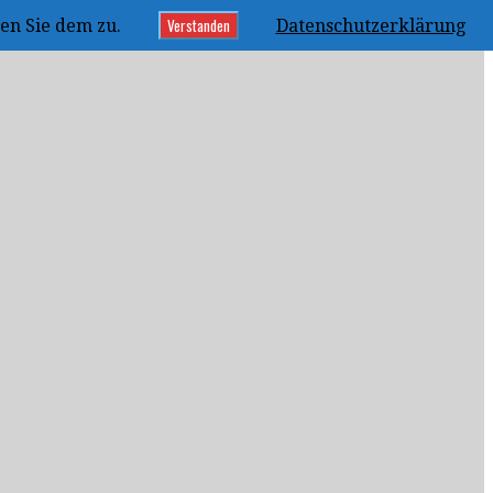
Verstanden
en Sie dem zu.
Datenschutzerklärung