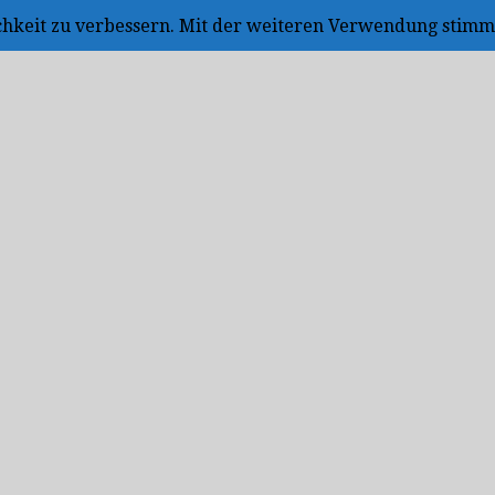
ichkeit zu verbessern. Mit der weiteren Verwendung stimm